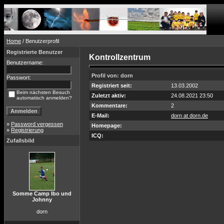
Home
/ Benutzerprofil
Registrierte Benutzer
Kontrollzentrum
Benutzername:
Profil von: dorn
Passwort:
Registriert seit:
13.03.2002
Beim nächsten Besuch
Zuletzt aktiv:
24.08.2021 23:50
automatisch anmelden?
Kommentare:
2
E-Mail:
dorn at dorn.de
»
Password vergessen
Homepage:
»
Registrierung
ICQ:
Zufallsbild
Somme Camp Ibo und
Johnny
dorn