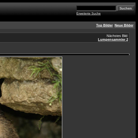
Erweiterte Suche
Top Bilder
Neue Bilder
Nächstes Bild:
Lumpensammler 2